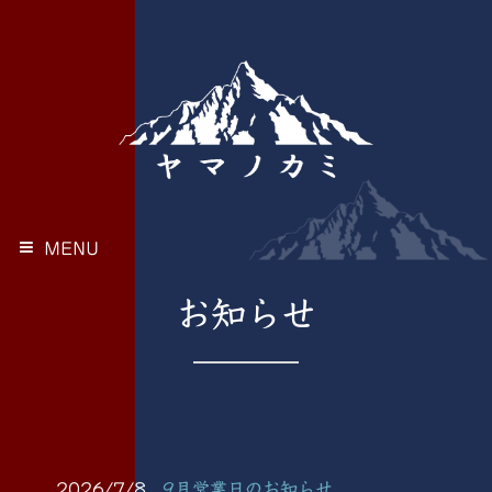
MENU
お知らせ
2026/7/8
9月営業日のお知らせ