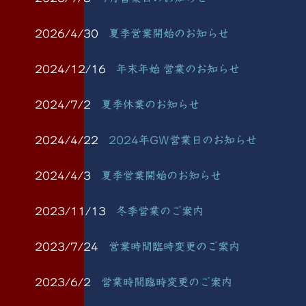
2026/4/30
夏季営業開始のお知らせ
2024/12/16
年末年始 営業のお知らせ
2024/7/2
夏季休業のお知らせ
2024/4/22
2024年GW営業日のお知らせ
2024/4/3
夏季営業開始のお知らせ
2023/11/13
冬季営業のご案内
2023/7/24
営業時間臨時変更のご案内
2023/6/2
営業時間臨時変更のご案内